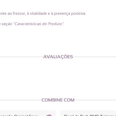
 ao frescor, à vitalidade e à presença positiva.
 seção "Características do Produto".
AVALIAÇÕES
COMBINE COM