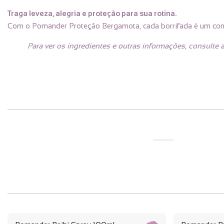
Traga leveza, alegria e proteção para sua rotina.
Com o Pomander Proteção Bergamota, cada borrifada é um convite
Para ver os ingredientes e outras informações, consulte a