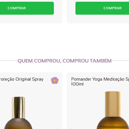
COMPRAR
COMPRAR
QUEM COMPROU, COMPROU TAMBÉM
oteção Original Spray
Pomander Yoga Meditação S
100ml